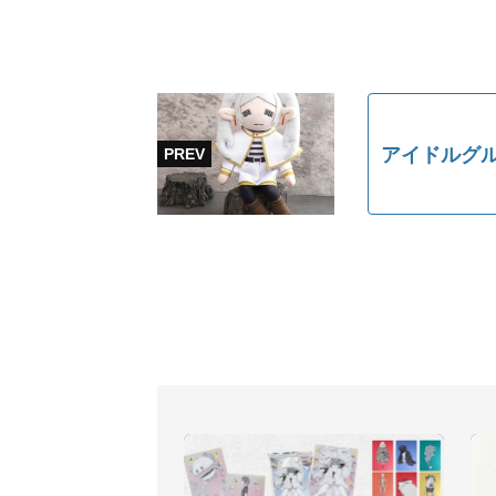
アイドルグ