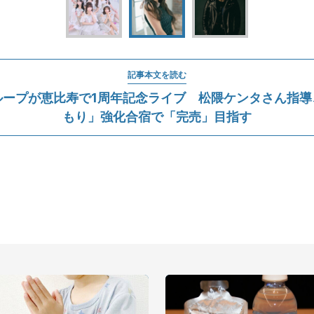
記事本文を読む
ループが恵比寿で1周年記念ライブ 松隈ケンタさん指導
もり」強化合宿で「完売」目指す