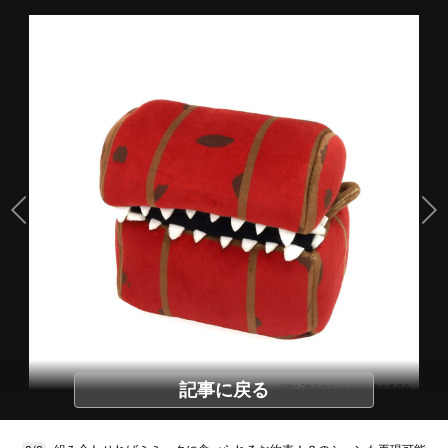
記事に戻る