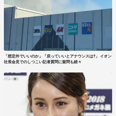
「想定外でいいのか」「戻っていいとアナウンスは?」 イオン
社長会見でのしつこい記者質問に疑問も続々