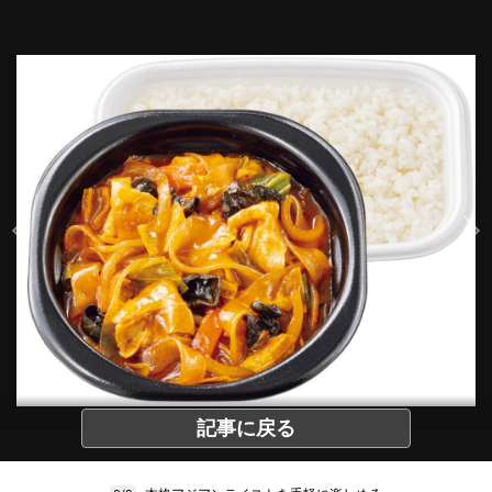
記事に戻る