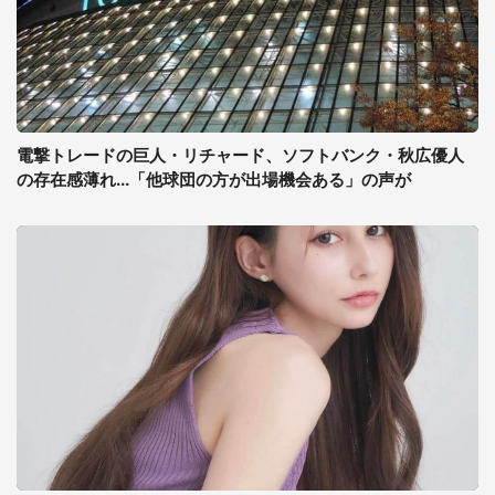
電撃トレードの巨人・リチャード、ソフトバンク・秋広優人
の存在感薄れ...「他球団の方が出場機会ある」の声が