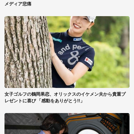
メディア悲痛
女子ゴルフの鶴岡果恋、オリックスのイケメン夫から貴重プ
レゼントに喜び 「感動をありがとう!!」