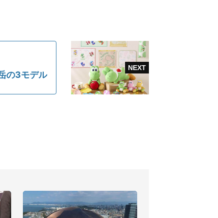
岳の3モデル