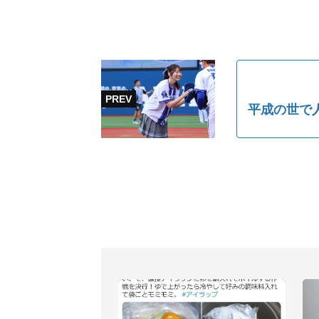
平成の世で