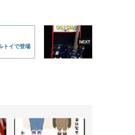
ルトイで登場