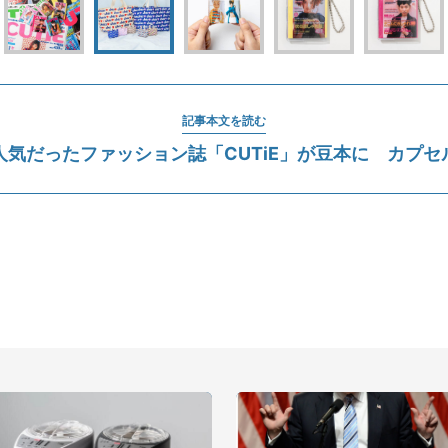
記事本文を読む
人気だったファッション誌「CUTiE」が豆本に カプセ