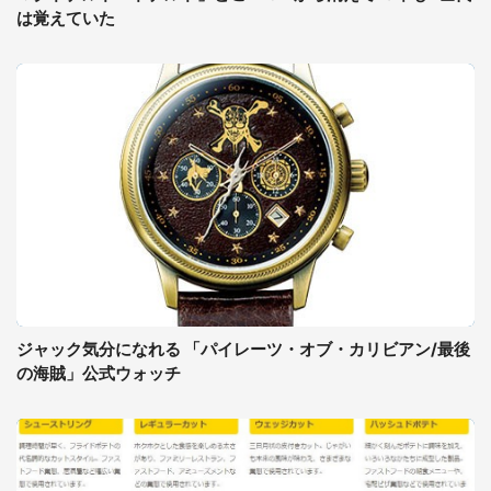
は覚えていた
ジャック気分になれる 「パイレーツ・オブ・カリビアン/最後
の海賊」公式ウォッチ