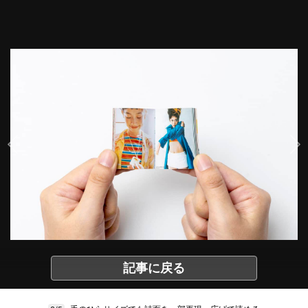
記事に戻る