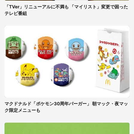
「TVer」リニューアルに不満も 「マイリスト」変更で困った
テレビ番組
マクドナルド「ポケモン30周年バーガー」 朝マック・夜マッ
ク限定メニューも