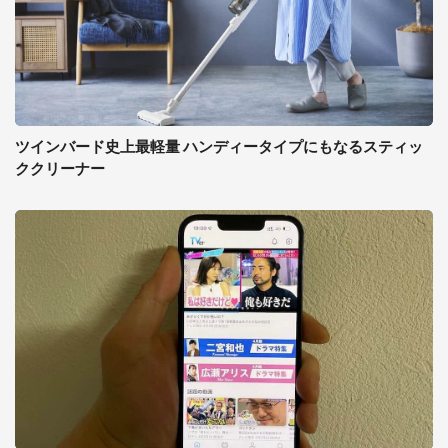
ツインバード史上最軽量 ハンディータイプにもなるスティッ
ククリーナー