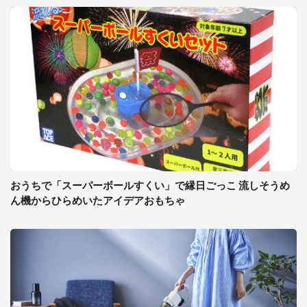
おうちで「スーパーボールすくい」で縁日ごっこ 流しそうめ
ん機からひらめいたアイデアおもちゃ