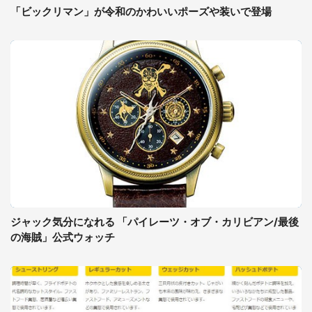
「ビックリマン」が令和のかわいいポーズや装いで登場
ジャック気分になれる 「パイレーツ・オブ・カリビアン/最後
の海賊」公式ウォッチ