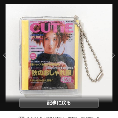
記事に戻る