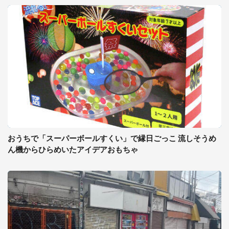
おうちで「スーパーボールすくい」で縁日ごっこ 流しそうめ
ん機からひらめいたアイデアおもちゃ