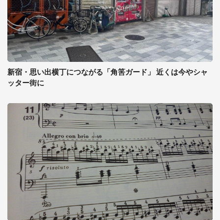
新宿・思い出横丁につながる「角筈ガード」 近くは今やシャ
ッター街に