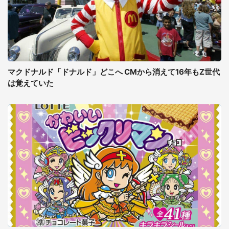
マクドナルド「ドナルド」どこへ CMから消えて16年もZ世代
は覚えていた