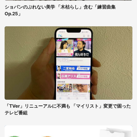
ショパンのぶれない美学 「木枯らし」含む「練習曲集
Op.25」
「TVer」リニューアルに不満も 「マイリスト」変更で困った
テレビ番組