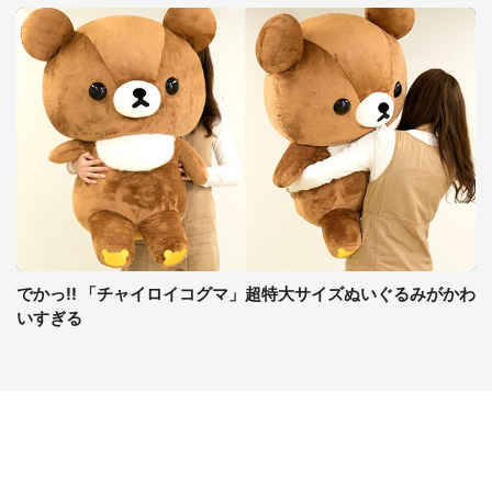
でかっ!! 「チャイロイコグマ」超特大サイズぬいぐるみがかわ
いすぎる
コンテンツ
関連サイト