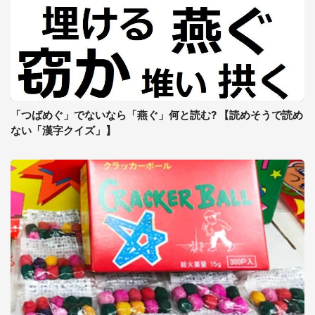
「つばめぐ」でないなら「燕ぐ」何と読む? 【読めそうで読め
ない「漢字クイズ」】