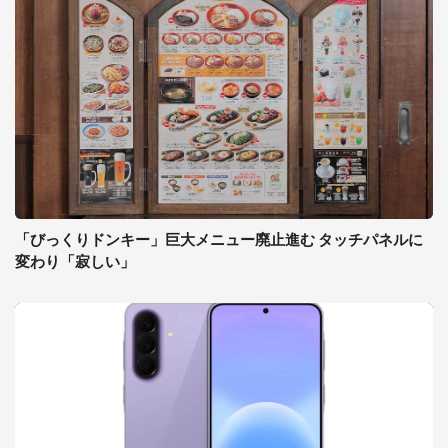
「びっくりドンキー」巨大メニュー廃止進む タッチパネルに
変わり「寂しい」