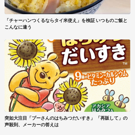
「チャーハンつくるならタイ米使え」を検証 いつものご飯と
こんなに違う
突如大注目「プーさんのはちみつだいすき」 「再販して」の
声殺到、メーカーの答えは