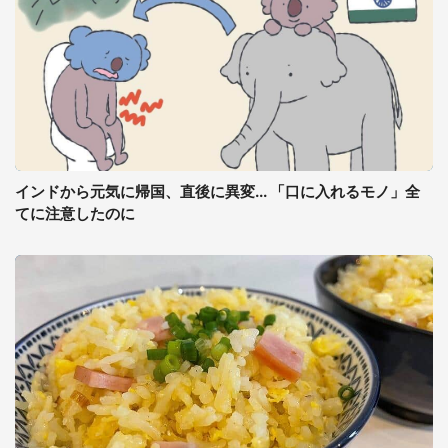
インドから元気に帰国、直後に異変... 「口に入れるモノ」全
てに注意したのに