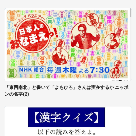
「東西南北」と書いて「よもひろ」さんは実在するか ニッポ
ンの名字(2)