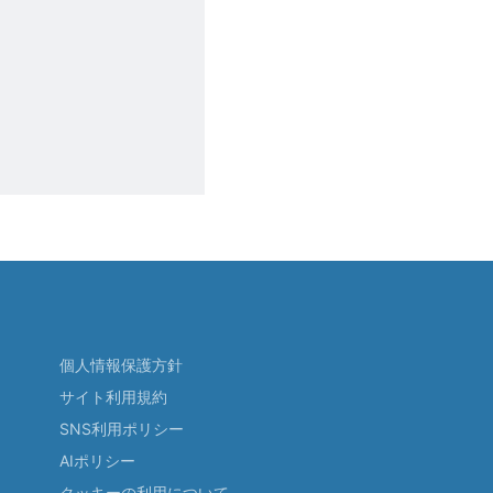
個人情報保護方針
サイト利用規約
SNS利用ポリシー
AIポリシー
クッキーの利用について