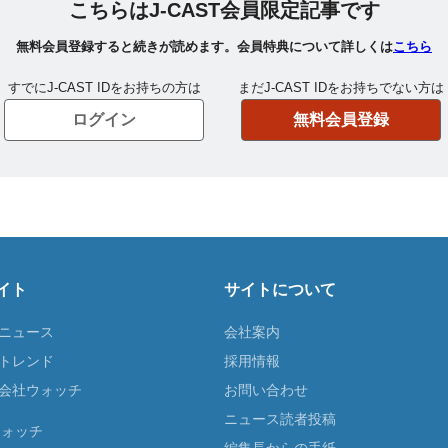
イト
サイトについて
Tニュース
会社案内
Tトレンド
採用情報
ST会社ウォッチ
お問い合わせ
ニュース読者投稿
ウォッチ
編集長からの手紙