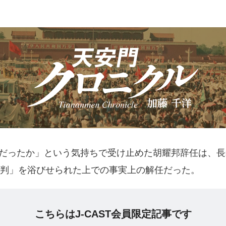
だったか」という気持ちで受け止めた胡耀邦辞任は、長
判」を浴びせられた上での事実上の解任だった。