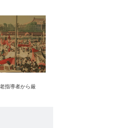
老指導者から厳