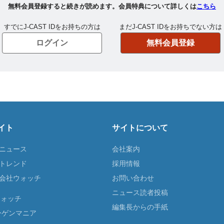
イト
サイトについて
Tニュース
会社案内
Tトレンド
採用情報
ST会社ウォッチ
お問い合わせ
ニュース読者投稿
ウォッチ
編集長からの手紙
ーゲンマニア