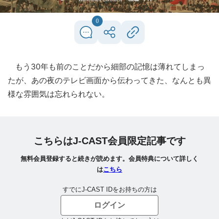
0
もう30年も前のことだから細部の記憶は薄れてしまっ
たが、あの夜のテレビ画面から伝わってきた、なんとも異
様な雰囲気は忘れられない。