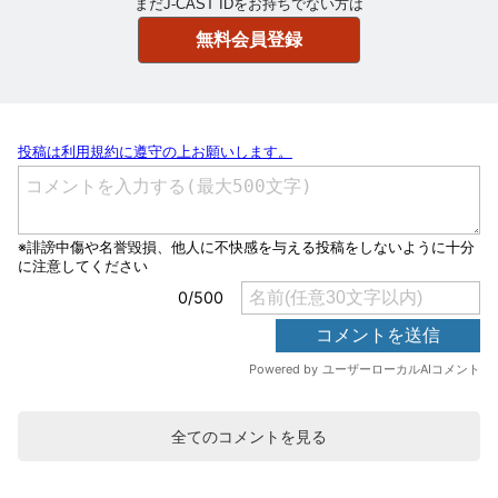
全てのコメントを見る