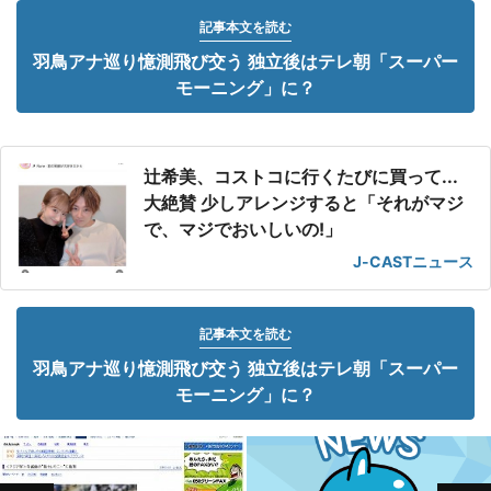
記事本文を読む
羽鳥アナ巡り憶測飛び交う 独立後はテレ朝「スーパー
モーニング」に？
辻希美、コストコに行くたびに買って...
大絶賛 少しアレンジすると「それがマジ
で、マジでおいしいの!」
J-CASTニュース
記事本文を読む
羽鳥アナ巡り憶測飛び交う 独立後はテレ朝「スーパー
モーニング」に？