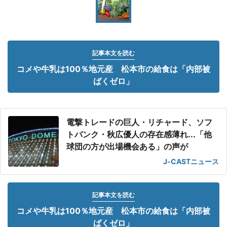
記事本文を読む
コメや牛乳は100％地元産 松本市の給食は「内部被
ばくゼロ」
電撃トレードの巨人・リチャード、ソフ
トバンク・秋広優人の存在感薄れ...「他
球団の方が出場機会ある」の声が
J-CASTニュース
記事本文を読む
コメや牛乳は100％地元産 松本市の給食は「内部被
ばくゼロ」