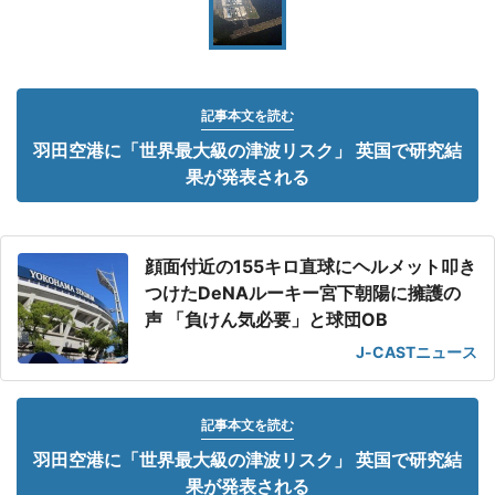
記事本文を読む
羽田空港に「世界最大級の津波リスク」 英国で研究結
果が発表される
顔面付近の155キロ直球にヘルメット叩き
つけたDeNAルーキー宮下朝陽に擁護の
声 「負けん気必要」と球団OB
J-CASTニュース
記事本文を読む
羽田空港に「世界最大級の津波リスク」 英国で研究結
果が発表される