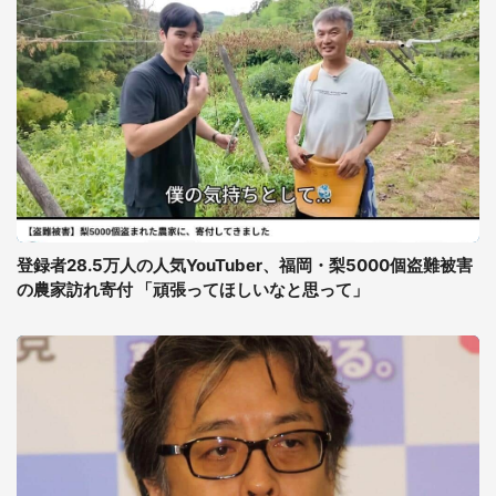
登録者28.5万人の人気YouTuber、福岡・梨5000個盗難被害
の農家訪れ寄付 「頑張ってほしいなと思って」