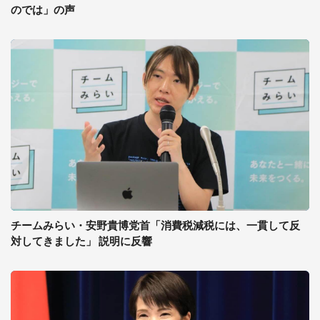
のでは」の声
チームみらい・安野貴博党首「消費税減税には、一貫して反
対してきました」 説明に反響