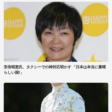
安倍昭恵氏、タクシーでの神対応明かす 「日本は本当に素晴
らしい国!」