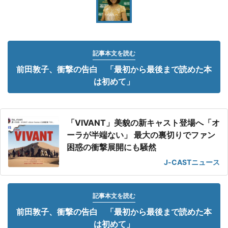
記事本文を読む
前田敦子、衝撃の告白 「最初から最後まで読めた本
は初めて」
「VIVANT」美貌の新キャスト登場へ「オ
ーラが半端ない」 最大の裏切りでファン
困惑の衝撃展開にも騒然
J-CASTニュース
記事本文を読む
前田敦子、衝撃の告白 「最初から最後まで読めた本
は初めて」