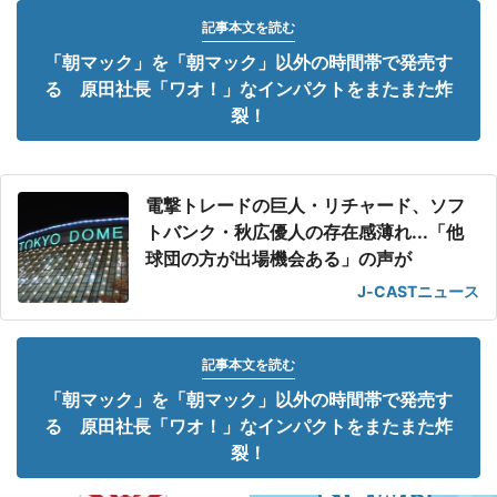
記事本文を読む
「朝マック」を「朝マック」以外の時間帯で発売す
る 原田社長「ワオ！」なインパクトをまたまた炸
裂！
電撃トレードの巨人・リチャード、ソフ
トバンク・秋広優人の存在感薄れ...「他
球団の方が出場機会ある」の声が
J-CASTニュース
記事本文を読む
「朝マック」を「朝マック」以外の時間帯で発売す
る 原田社長「ワオ！」なインパクトをまたまた炸
裂！