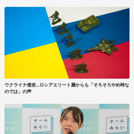
ウクライナ侵攻...ロシアエリート層からも「そろそろやめ時な
のでは」の声