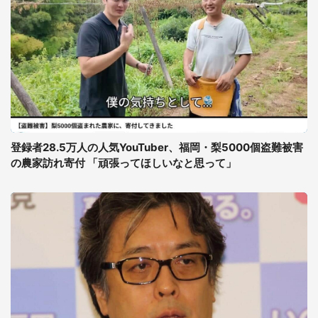
登録者28.5万人の人気YouTuber、福岡・梨5000個盗難被害
の農家訪れ寄付 「頑張ってほしいなと思って」