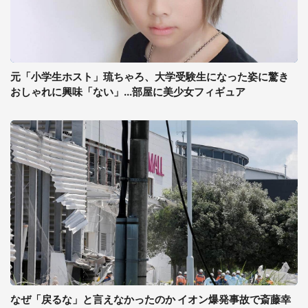
元「小学生ホスト」琉ちゃろ、大学受験生になった姿に驚き
おしゃれに興味「ない」...部屋に美少女フィギュア
なぜ「戻るな」と言えなかったのか イオン爆発事故で斎藤幸