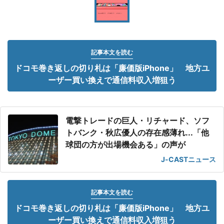
記事本文を読む
ドコモ巻き返しの切り札は「廉価版iPhone」 地方ユ
ーザー買い換えで通信料収入増狙う
電撃トレードの巨人・リチャード、ソフ
トバンク・秋広優人の存在感薄れ...「他
球団の方が出場機会ある」の声が
J-CASTニュース
記事本文を読む
ドコモ巻き返しの切り札は「廉価版iPhone」 地方ユ
ーザー買い換えで通信料収入増狙う