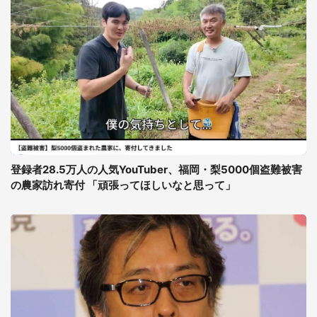
登録者28.5万人の人気YouTuber、福岡・梨5000個盗難被害
の農家訪れ寄付 「頑張ってほしいなと思って」