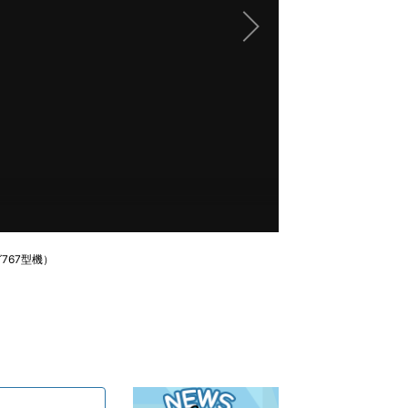
767型機）