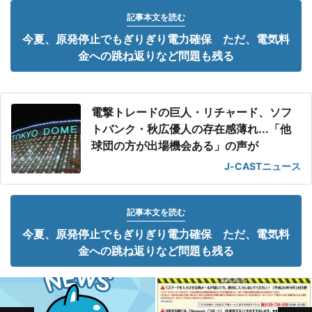
記事本文を読む
今夏、原発停止でもぎりぎり電力確保 ただ、電気料
金への跳ね返りなど問題も残る
電撃トレードの巨人・リチャード、ソフ
トバンク・秋広優人の存在感薄れ...「他
球団の方が出場機会ある」の声が
J-CASTニュース
記事本文を読む
今夏、原発停止でもぎりぎり電力確保 ただ、電気料
金への跳ね返りなど問題も残る