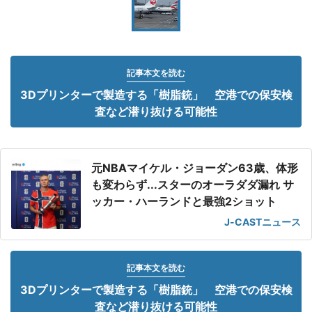
記事本文を読む
3Dプリンターで製造する「樹脂銃」 空港での保安検
査など潜り抜ける可能性
元NBAマイケル・ジョーダン63歳、体形
も変わらず...スターのオーラダダ漏れ サ
ッカー・ハーランドと最強2ショット
J-CASTニュース
記事本文を読む
3Dプリンターで製造する「樹脂銃」 空港での保安検
査など潜り抜ける可能性