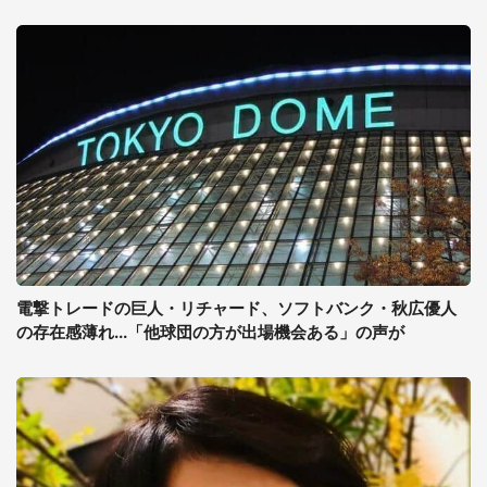
電撃トレードの巨人・リチャード、ソフトバンク・秋広優人
の存在感薄れ...「他球団の方が出場機会ある」の声が