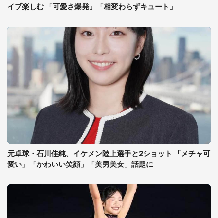
イブ楽しむ 「可愛さ爆発」「相変わらずキュート」
元卓球・石川佳純、イケメン陸上選手と2ショット 「メチャ可
愛い」「かわいい笑顔」「美男美女」話題に