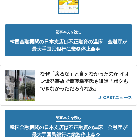
記事本文を読む
韓国金融機関の日本支店は不正融資の温床 金融庁が
最大手国民銀行に業務停止命令
なぜ「戻るな」と言えなかったのか イオ
ン爆発事故で斎藤幸平氏も逡巡「ボクも
できなかっただろうなあ」
J-CASTニュース
記事本文を読む
韓国金融機関の日本支店は不正融資の温床 金融庁が
最大手国民銀行に業務停止命令