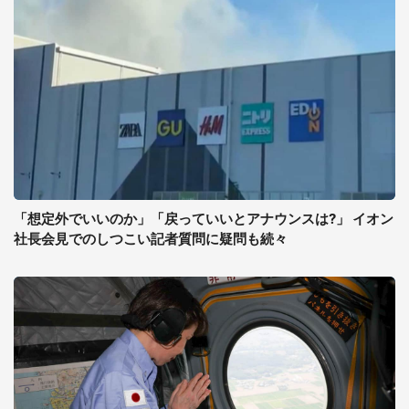
「想定外でいいのか」「戻っていいとアナウンスは?」 イオン
社長会見でのしつこい記者質問に疑問も続々