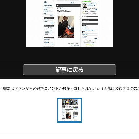
記事に戻る
ト欄にはファンからの追悼コメントが数多く寄せられている（画像は公式ブログの