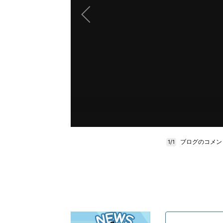
ブログのコメン
1/1