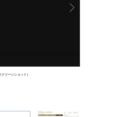
スクリーンショット）