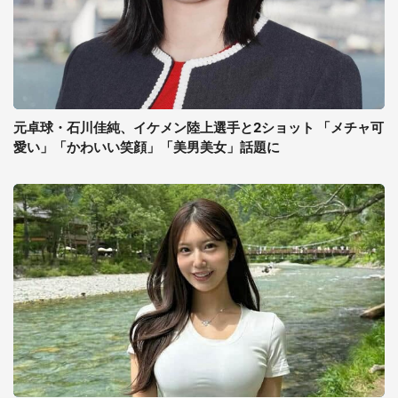
元卓球・石川佳純、イケメン陸上選手と2ショット 「メチャ可
愛い」「かわいい笑顔」「美男美女」話題に