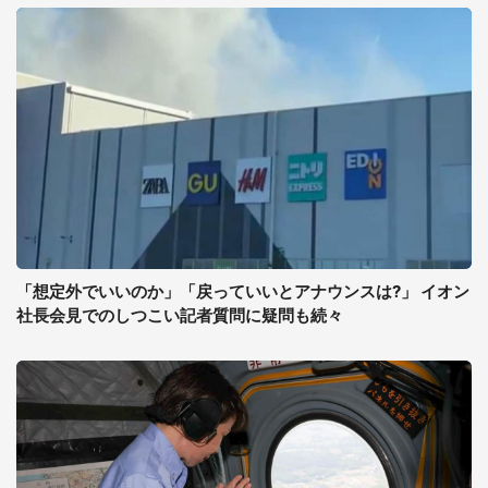
「想定外でいいのか」「戻っていいとアナウンスは?」 イオン
社長会見でのしつこい記者質問に疑問も続々