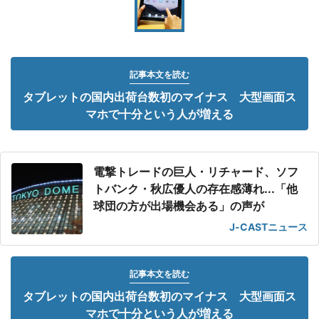
記事本文を読む
タブレットの国内出荷台数初のマイナス 大型画面ス
マホで十分という人が増える
電撃トレードの巨人・リチャード、ソフ
トバンク・秋広優人の存在感薄れ...「他
球団の方が出場機会ある」の声が
J-CASTニュース
記事本文を読む
タブレットの国内出荷台数初のマイナス 大型画面ス
マホで十分という人が増える