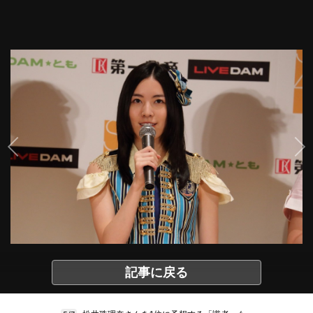
記事に戻る