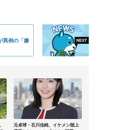
が異例の「嫌
、
元卓球・石川佳純、イケメン陸上