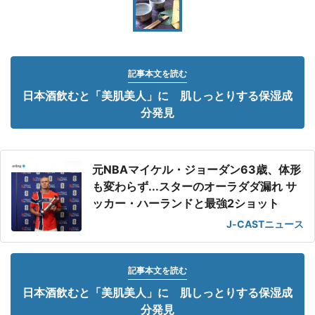
記事本文を読む
日本酒飲むと「美肌美人」に 肌しっとりする保湿成
分発見
元NBAマイケル・ジョーダン63歳、体形
も変わらず...スターのオーラダダ漏れ サ
ッカー・ハーランドと最強2ショット
J-CASTニュース
記事本文を読む
日本酒飲むと「美肌美人」に 肌しっとりする保湿成
分発見