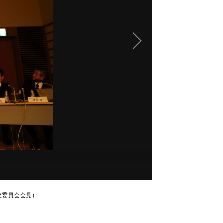
査委員会会見）