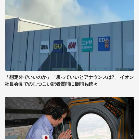
「想定外でいいのか」「戻っていいとアナウンスは?」 イオン
社長会見でのしつこい記者質問に疑問も続々