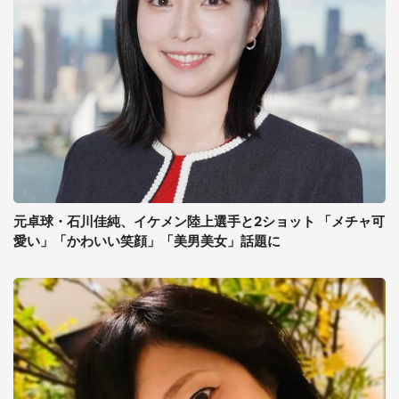
元卓球・石川佳純、イケメン陸上選手と2ショット 「メチャ可
愛い」「かわいい笑顔」「美男美女」話題に