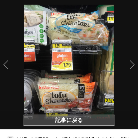
記事に戻る