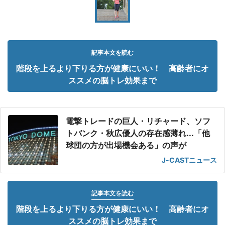
記事本文を読む
階段を上るより下りる方が健康にいい！ 高齢者にオ
ススメの脳トレ効果まで
電撃トレードの巨人・リチャード、ソフ
トバンク・秋広優人の存在感薄れ...「他
球団の方が出場機会ある」の声が
J-CASTニュース
記事本文を読む
階段を上るより下りる方が健康にいい！ 高齢者にオ
ススメの脳トレ効果まで