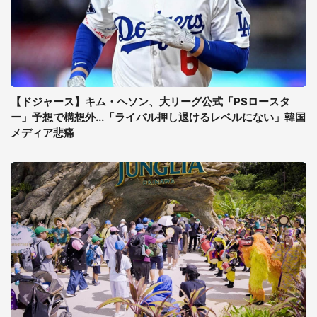
【ドジャース】キム・ヘソン、大リーグ公式「PSロースタ
ー」予想で構想外...「ライバル押し退けるレベルにない」韓国
メディア悲痛