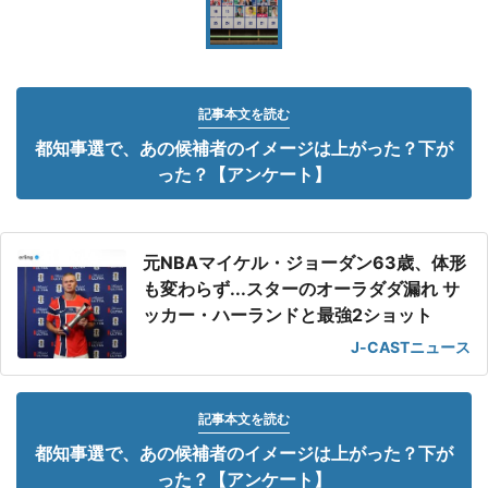
記事本文を読む
都知事選で、あの候補者のイメージは上がった？下が
った？【アンケート】
元NBAマイケル・ジョーダン63歳、体形
も変わらず...スターのオーラダダ漏れ サ
ッカー・ハーランドと最強2ショット
J-CASTニュース
記事本文を読む
都知事選で、あの候補者のイメージは上がった？下が
った？【アンケート】