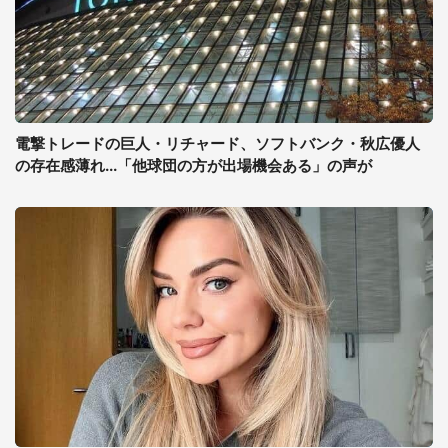
電撃トレードの巨人・リチャード、ソフトバンク・秋広優人
の存在感薄れ...「他球団の方が出場機会ある」の声が