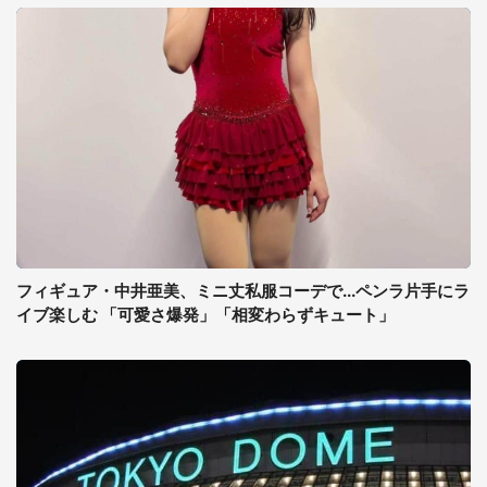
フィギュア・中井亜美、ミニ丈私服コーデで...ペンラ片手にラ
イブ楽しむ 「可愛さ爆発」「相変わらずキュート」