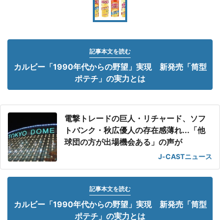
記事本文を読む
カルビー「1990年代からの野望」実現 新発売「筒型
ポテチ」の実力とは
電撃トレードの巨人・リチャード、ソフ
トバンク・秋広優人の存在感薄れ...「他
球団の方が出場機会ある」の声が
J-CASTニュース
記事本文を読む
カルビー「1990年代からの野望」実現 新発売「筒型
ポテチ」の実力とは