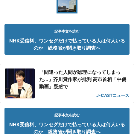
記事本文を読む
NHK受信料、ワンセグだけで払っている人は何人いる
のか 総務省が聞き取り調査へ
「間違った人間が総理になってしまっ
た...」芥川賞作家が批判 高市首相「中傷
動画」疑惑で
J-CASTニュース
記事本文を読む
NHK受信料、ワンセグだけで払っている人は何人いる
のか 総務省が聞き取り調査へ