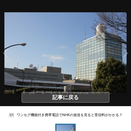
記事に戻る
ワンセグ機能付き携帯電話でNHKの放送を見ると受信料がかかる？
1/1