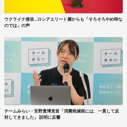
ウクライナ侵攻...ロシアエリート層からも「そろそろやめ時な
のでは」の声
チームみらい・安野貴博党首「消費税減税には、一貫して反
対してきました」 説明に反響