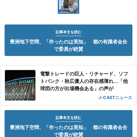
記事本文を読む
豊洲地下空間、「作ったのは英知」 都の有識者会合
で委員が絶賛
電撃トレードの巨人・リチャード、ソフ
トバンク・秋広優人の存在感薄れ...「他
球団の方が出場機会ある」の声が
J-CASTニュース
記事本文を読む
豊洲地下空間、「作ったのは英知」 都の有識者会合
で委員が絶賛