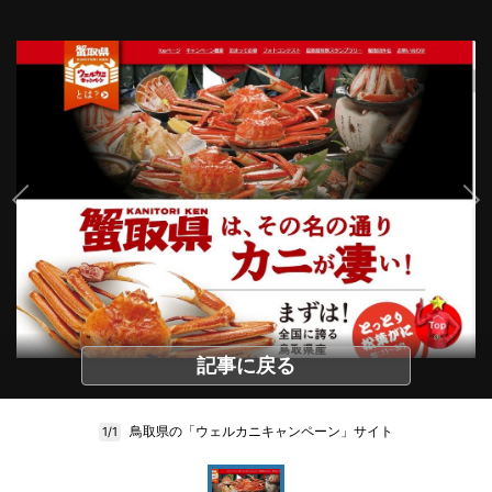
記事に戻る
鳥取県の「ウェルカニキャンペーン」サイト
1/1