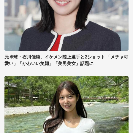
元卓球・石川佳純、イケメン陸上選手と2ショット 「メチャ可
愛い」「かわいい笑顔」「美男美女」話題に