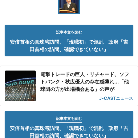
記事本文を読む
安倍首相の真珠湾訪問、「現職初」で混乱 政府「吉
田首相の訪問、確認できていない」
電撃トレードの巨人・リチャード、ソフ
トバンク・秋広優人の存在感薄れ...「他
球団の方が出場機会ある」の声が
J-CASTニュース
記事本文を読む
安倍首相の真珠湾訪問、「現職初」で混乱 政府「吉
田首相の訪問、確認できていない」