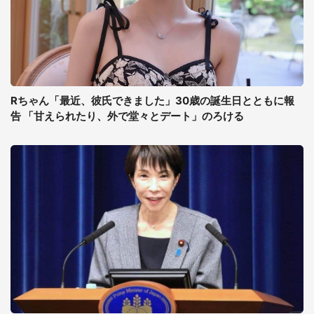
Rちゃん「最近、彼氏できました」30歳の誕生日とともに報
告 「甘えられたり、外で堂々とデート」のろける