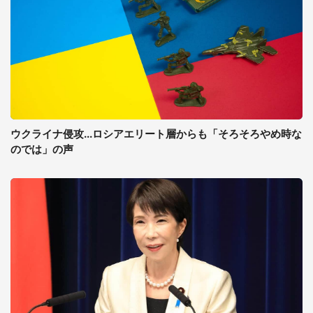
ウクライナ侵攻...ロシアエリート層からも「そろそろやめ時な
のでは」の声