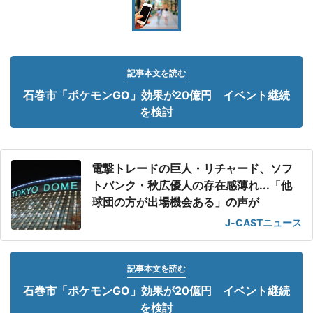
記事本文を読む
石巻市「ポケモンGO」効果が20億円 イベント継続
を検討
電撃トレードの巨人・リチャード、ソフ
トバンク・秋広優人の存在感薄れ...「他
球団の方が出場機会ある」の声が
J-CASTニュース
記事本文を読む
石巻市「ポケモンGO」効果が20億円 イベント継続
を検討