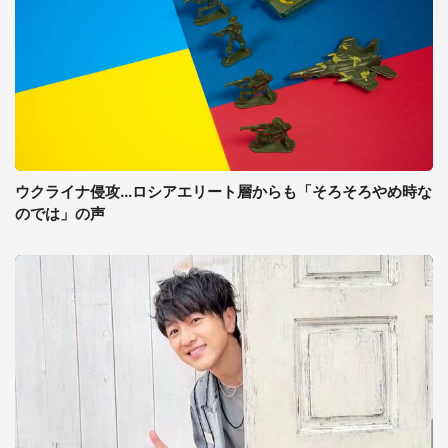
ウクライナ侵攻...ロシアエリート層からも「そろそろやめ時な
のでは」の声