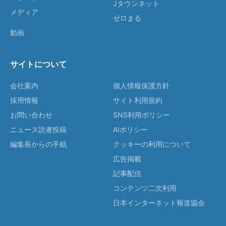
Jタウンネット
メディア
ゼロまる
動画
サイトについて
会社案内
個人情報保護方針
採用情報
サイト利用規約
お問い合わせ
SNS利用ポリシー
ニュース読者投稿
AIポリシー
編集長からの手紙
クッキーの利用について
広告掲載
記事配信
コンテンツ二次利用
日本インターネット報道協会