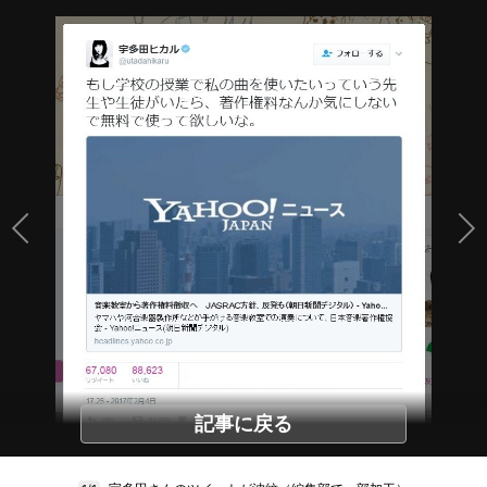
記事に戻る