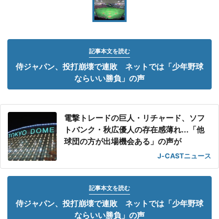
記事本文を読む
侍ジャパン、投打崩壊で連敗 ネットでは「少年野球
ならいい勝負」の声
電撃トレードの巨人・リチャード、ソフ
トバンク・秋広優人の存在感薄れ...「他
球団の方が出場機会ある」の声が
J-CASTニュース
記事本文を読む
侍ジャパン、投打崩壊で連敗 ネットでは「少年野球
ならいい勝負」の声