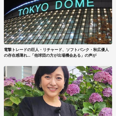
電撃トレードの巨人・リチャード、ソフトバンク・秋広優人
の存在感薄れ...「他球団の方が出場機会ある」の声が