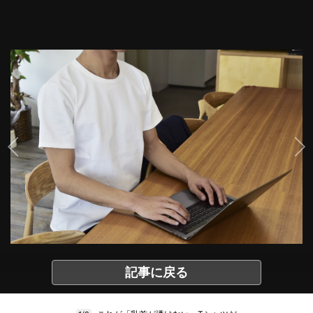
記事に戻る