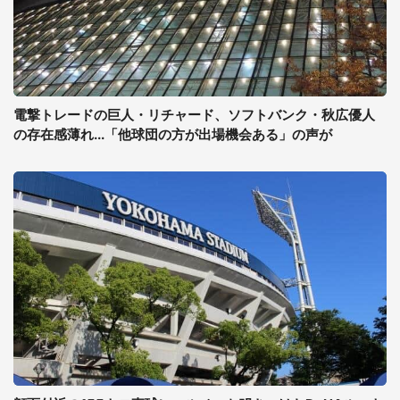
電撃トレードの巨人・リチャード、ソフトバンク・秋広優人
の存在感薄れ...「他球団の方が出場機会ある」の声が