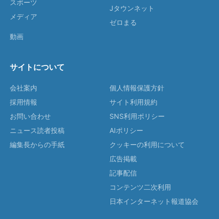
スポーツ
Jタウンネット
メディア
ゼロまる
動画
サイトについて
会社案内
個人情報保護方針
採用情報
サイト利用規約
お問い合わせ
SNS利用ポリシー
ニュース読者投稿
AIポリシー
編集長からの手紙
クッキーの利用について
広告掲載
記事配信
コンテンツ二次利用
日本インターネット報道協会