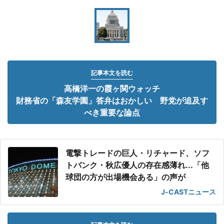
記事本文を読む
高橋洋一の霞ヶ関ウォッチ
財務省の「森友学園」答弁はおかしい 野党が追及す
べき重要な論点
電撃トレードの巨人・リチャード、ソフ
トバンク・秋広優人の存在感薄れ...「他
球団の方が出場機会ある」の声が
J-CASTニュース