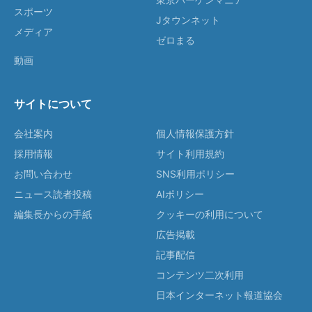
スポーツ
Jタウンネット
メディア
ゼロまる
動画
サイトについて
会社案内
個人情報保護方針
採用情報
サイト利用規約
お問い合わせ
SNS利用ポリシー
ニュース読者投稿
AIポリシー
編集長からの手紙
クッキーの利用について
広告掲載
記事配信
コンテンツ二次利用
日本インターネット報道協会