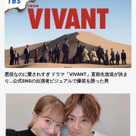
悪役なのに愛されすぎ ドラマ「VIVANT」直前生放送が決ま
り...公式SNSの出演者ビジュアルで爆笑を誘った男