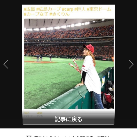
記事に戻る