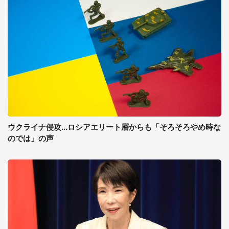
ウクライナ侵攻...ロシアエリート層からも「そろそろやめ時な
のでは」の声