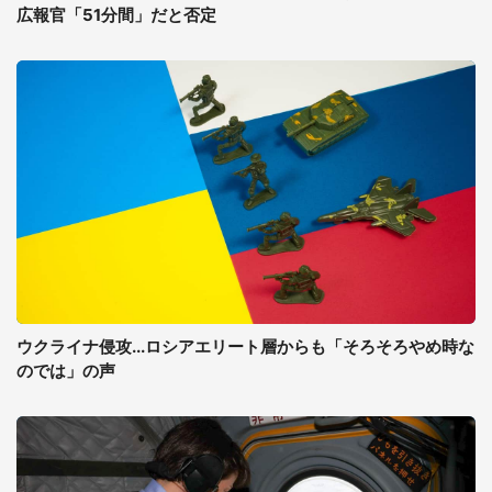
広報官「51分間」だと否定
ウクライナ侵攻...ロシアエリート層からも「そろそろやめ時な
のでは」の声